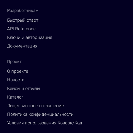
Разработчикам
Быстрый старт
API Reference
Ключи и авторизация
Документация
Проект
О проекте
Новости
Кейсы и отзывы
Каталог
Лицензионное соглашение
Политика конфиденциальности
Условия использования Коворк/Код