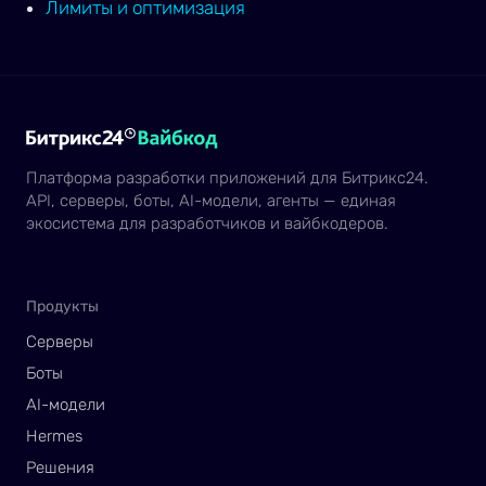
Лимиты и оптимизация
Платформа разработки приложений для Битрикс24.
API, серверы, боты, AI-модели, агенты — единая
экосистема для разработчиков и вайбкодеров.
Продукты
Серверы
Боты
AI-модели
Hermes
Решения