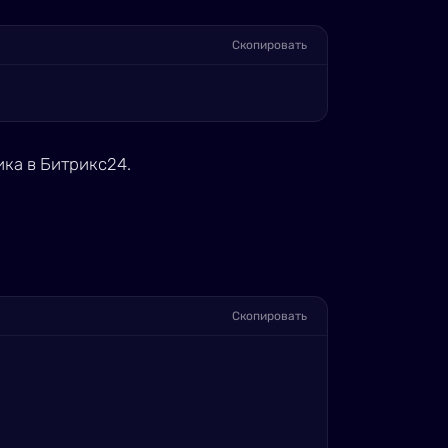
Скопировать
ика в Битрикс24.
Скопировать