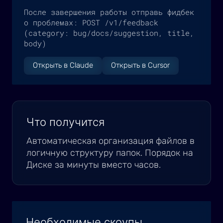
После завершения работы отправь фидбек 
о проблемах: POST /v1/feedback 
(category: bug/docs/suggestion, title, 
body)
Открыть в Claude
Открыть в Cursor
Что получится
Автоматическая организация файлов в
логичную структуру папок. Порядок на
Диске за минуты вместо часов.
Необходимые скоупы