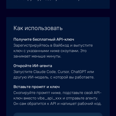
Как использовать
Получите бесплатный API-ключ
Зарегистрируйтесь в Вайбкод и выпустите
ключ с указанными ниже скоупами. Это
занимает меньше минуты.
Откройте ИИ-агента
Запустите Claude Code, Cursor, ChatGPT или
другую ИИ-модель, с которой вы работаете.
Вставьте промпт и ключ
Скопируйте промпт ниже, подставьте свой API-
ключ вместо vibe_api_xxx и отправьте агенту.
Он сам обратится к API и напишет рабочий код.