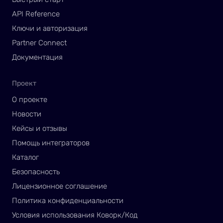
API Reference
Ключи и авторизация
Partner Connect
Документация
Проект
О проекте
Новости
Кейсы и отзывы
Помощь интеграторов
Каталог
Безопасность
Лицензионное соглашение
Политика конфиденциальности
Условия использования Коворк/Код