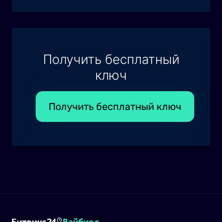
Получить бесплатный
ключ
Получить бесплатный ключ