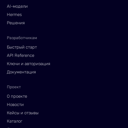
AI-модели
Hermes
Решения
Разработчикам
Быстрый старт
API Reference
Ключи и авторизация
Документация
Проект
О проекте
Новости
Кейсы и отзывы
Каталог