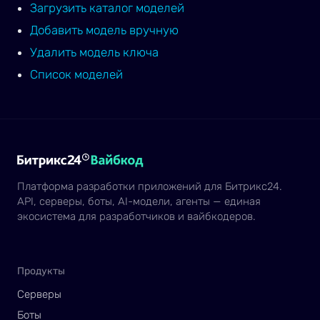
Загрузить каталог моделей
Добавить модель вручную
Удалить модель ключа
Список моделей
Платформа разработки приложений для Битрикс24.
API, серверы, боты, AI-модели, агенты — единая
экосистема для разработчиков и вайбкодеров.
Продукты
Серверы
Боты