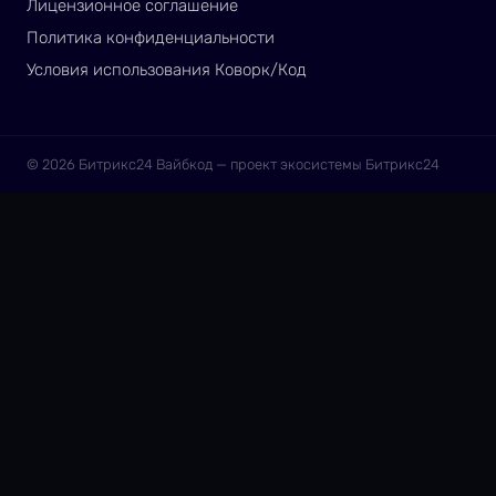
Лицензионное соглашение
Политика конфиденциальности
Условия использования Коворк/Код
© 2026 Битрикс24 Вайбкод — проект экосистемы Битрикс24