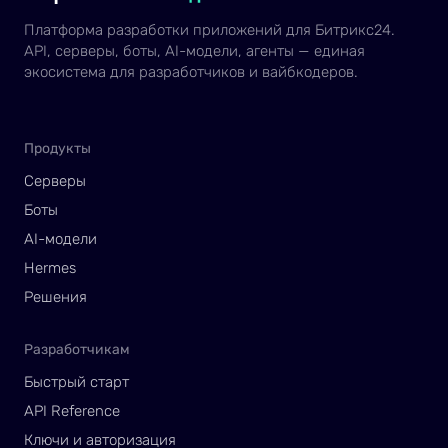
Платформа разработки приложений для Битрикс24.
API, серверы, боты, AI-модели, агенты — единая
экосистема для разработчиков и вайбкодеров.
Продукты
Серверы
Боты
AI-модели
Hermes
Решения
Разработчикам
Быстрый старт
API Reference
Ключи и авторизация