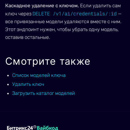
Каскадное удаление с ключом.
Если удалить сам
DELETE /v1/ai/credentials/:id
ключ через
—
все привязанные модели удаляются вместе с ним.
Этот эндпоинт нужен, чтобы убрать одну модель,
оставив остальные.
Смотрите также
Список моделей ключа
Удалить ключ
Загрузить каталог моделей