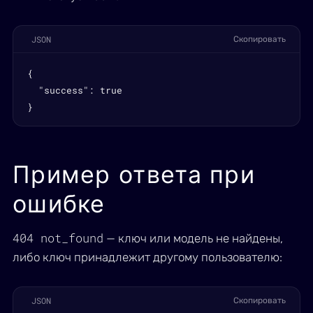
JSON
Скопировать
{

  "success": true

}
Пример ответа при
ошибке
404 not_found
— ключ или модель не найдены,
либо ключ принадлежит другому пользователю:
JSON
Скопировать