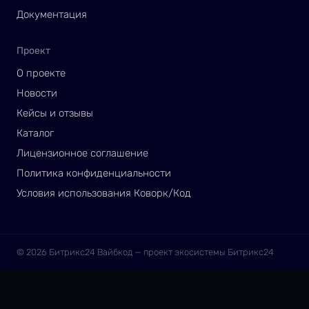
Документация
Проект
О проекте
Новости
Кейсы и отзывы
Каталог
Лицензионное соглашение
Политика конфиденциальности
Условия использования Коворк/Код
© 2026 Битрикс24 Вайбкод — проект экосистемы Битрикс24