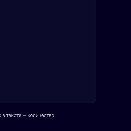
о в тексте — количество