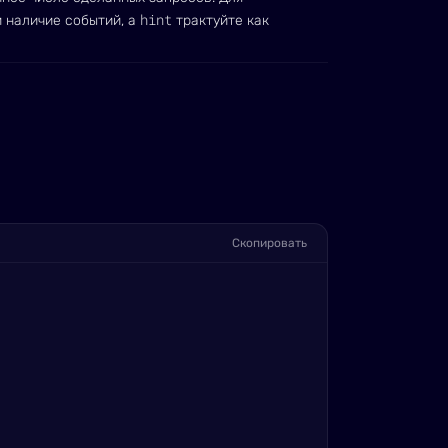
hint
 наличие событий, а
трактуйте как
Скопировать