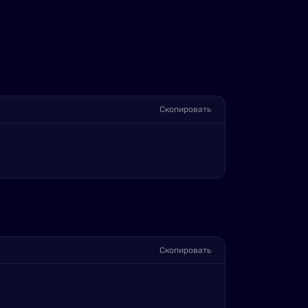
Скопировать
Скопировать