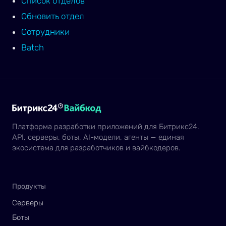
Список отделов
Обновить отдел
Сотрудники
Batch
Платформа разработки приложений для Битрикс24.
API, серверы, боты, AI-модели, агенты — единая
экосистема для разработчиков и вайбкодеров.
Продукты
Серверы
Боты