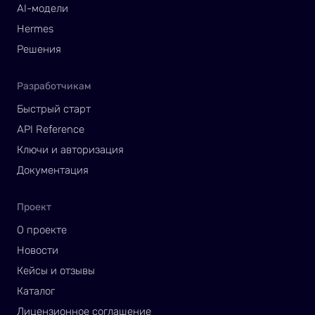
AI-модели
Hermes
Решения
Разработчикам
Быстрый старт
API Reference
Ключи и авторизация
Документация
Проект
О проекте
Новости
Кейсы и отзывы
Каталог
Лицензионное соглашение