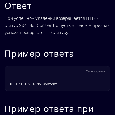
Ответ
При успешном удалении возвращается HTTP-
204 No Content
статус
с пустым телом — признак
успеха проверяется по статусу.
Пример ответа
Скопировать
HTTP/1.1 204 No Content
Пример ответа при