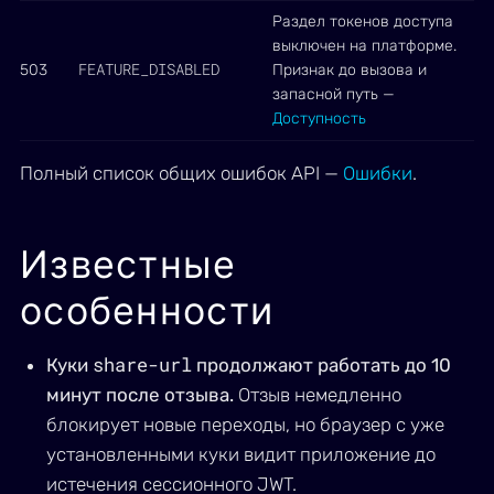
Раздел токенов доступа
выключен на платформе.
FEATURE_DISABLED
503
Признак до вызова и
запасной путь —
Доступность
Полный список общих ошибок API —
Ошибки
.
Известные
особенности
share-url
Куки
продолжают работать до 10
минут после отзыва.
Отзыв немедленно
блокирует новые переходы, но браузер с уже
установленными куки видит приложение до
истечения сессионного JWT.