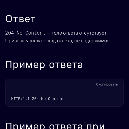
Ответ
204 No Content
— тело ответа отсутствует.
Признак успеха — код ответа, не содержимое.
Пример ответа
Скопировать
HTTP/1.1 204 No Content
Пример ответа при