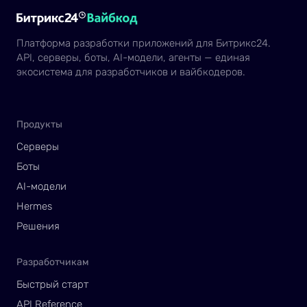
Платформа разработки приложений для Битрикс24.
API, серверы, боты, AI-модели, агенты — единая
экосистема для разработчиков и вайбкодеров.
Продукты
Серверы
Боты
AI-модели
Hermes
Решения
Разработчикам
Быстрый старт
API Reference