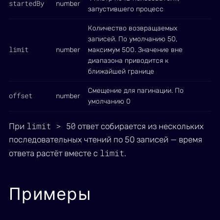
startedBy
number
запустившего процесс
Количество возвращаемых
записей. По умолчанию 50,
limit
number
максимум 500. Значение вне
диапазона приводится к
ближайшей границе
Смещение для пагинации. По
offset
number
умолчанию 0
limit > 50
При
ответ собирается из нескольких
последовательных чтений по 50 записей — время
limit
ответа растёт вместе с
.
Примеры