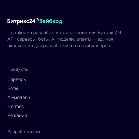
Платформа разработки приложений для Битрикс24.
API, серверы, боты, AI-модели, агенты — единая
экосистема для разработчиков и вайбкодеров.
Продукты
Серверы
Боты
AI-модели
Hermes
Решения
Разработчикам