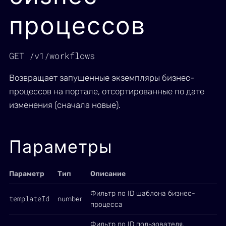
процессов
GET /v1/workflows
Возвращает запущенные экземпляры бизнес-
процессов на портале, отсортированные по дате
изменения (сначала новые).
Параметры
Параметр
Тип
Описание
Фильтр по ID шаблона бизнес-
templateId
number
процесса
Фильтр по ID пользователя,