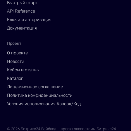
Быстрый старт
API Reference
Ключи и авторизация
Документация
Проект
О проекте
Новости
Кейсы и отзывы
Каталог
Лицензионное соглашение
Политика конфиденциальности
Условия использования Коворк/Код
© 2026 Битрикс24 Вайбкод — проект экосистемы Битрикс24