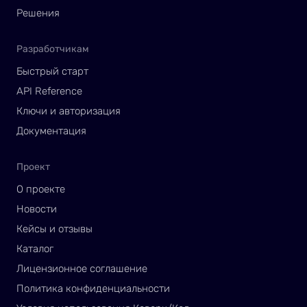
Решения
Разработчикам
Быстрый старт
API Reference
Ключи и авторизация
Документация
Проект
О проекте
Новости
Кейсы и отзывы
Каталог
Лицензионное соглашение
Политика конфиденциальности