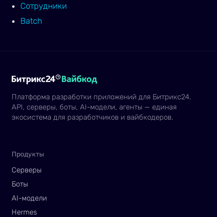
Сотрудники
Batch
Платформа разработки приложений для Битрикс24.
API, серверы, боты, AI-модели, агенты — единая
экосистема для разработчиков и вайбкодеров.
Продукты
Серверы
Боты
AI-модели
Hermes