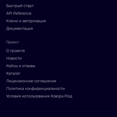
Быстрый старт
API Reference
Ключи и авторизация
Документация
Проект
О проекте
Новости
Кейсы и отзывы
Каталог
Лицензионное соглашение
Политика конфиденциальности
Условия использования Коворк/Код