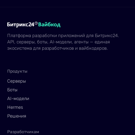
Платформа разработки приложений для Битрикс24.
API, серверы, боты, AI-модели, агенты — единая
экосистема для разработчиков и вайбкодеров.
Продукты
Серверы
Боты
AI-модели
Hermes
Решения
Разработчикам