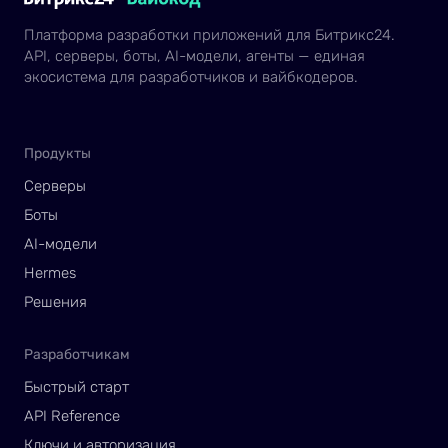
Платформа разработки приложений для Битрикс24.
API, серверы, боты, AI-модели, агенты — единая
экосистема для разработчиков и вайбкодеров.
Продукты
Серверы
Боты
AI-модели
Hermes
Решения
Разработчикам
Быстрый старт
API Reference
Ключи и авторизация