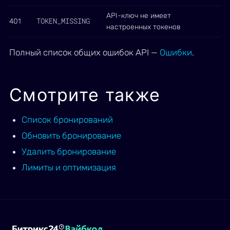
API-ключ не имеет
TOKEN_MISSING
401
настроенных токенов
Полный список общих ошибок API —
Ошибки
.
Смотрите также
Список бронирований
Обновить бронирование
Удалить бронирование
Лимиты и оптимизация