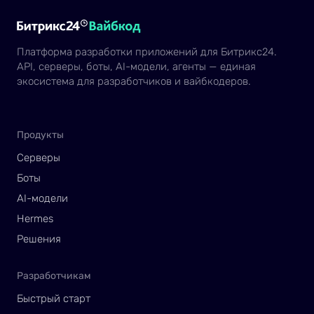
Платформа разработки приложений для Битрикс24.
API, серверы, боты, AI-модели, агенты — единая
экосистема для разработчиков и вайбкодеров.
Продукты
Серверы
Боты
AI-модели
Hermes
Решения
Разработчикам
Быстрый старт