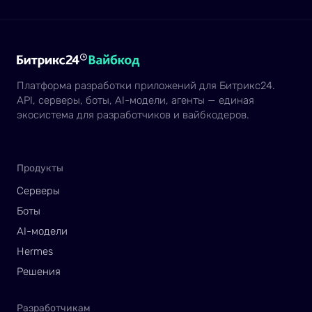
Платформа разработки приложений для Битрикс24.
API, серверы, боты, AI-модели, агенты — единая
экосистема для разработчиков и вайбкодеров.
Продукты
Серверы
Боты
AI-модели
Hermes
Решения
Разработчикам