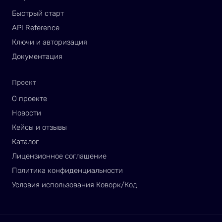
Быстрый старт
API Reference
Ключи и авторизация
Документация
Проект
О проекте
Новости
Кейсы и отзывы
Каталог
Лицензионное соглашение
Политика конфиденциальности
Условия использования Коворк/Код