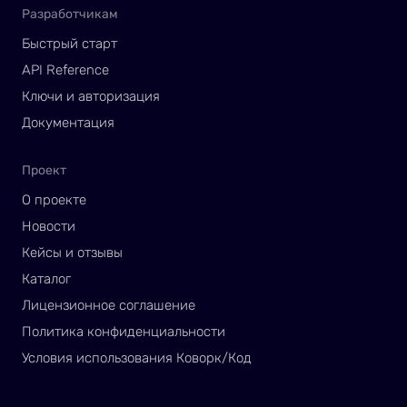
Разработчикам
Быстрый старт
API Reference
Ключи и авторизация
Документация
Проект
О проекте
Новости
Кейсы и отзывы
Каталог
Лицензионное соглашение
Политика конфиденциальности
Условия использования Коворк/Код