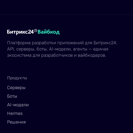
Платформа разработки приложений для Битрикс24.
API, серверы, боты, AI-модели, агенты — единая
экосистема для разработчиков и вайбкодеров.
Продукты
Серверы
Боты
AI-модели
Hermes
Решения