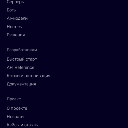
Серверы
Боты
AI-модели
Hermes
Решения
Разработчикам
Быстрый старт
API Reference
Ключи и авторизация
Документация
Проект
О проекте
Новости
Кейсы и отзывы