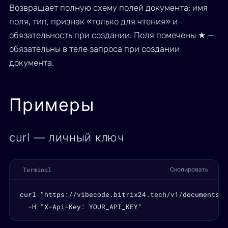
Возвращает полную схему полей документа: имя
поля, тип, признак «только для чтения» и
обязательность при создании. Поля помечены ★ —
обязательны в теле запроса при создании
документа.
Примеры
curl — личный ключ
Terminal
Скопировать
curl "https://vibecode.bitrix24.tech/v1/documents/f
  -H "X-Api-Key: YOUR_API_KEY"