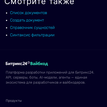
Смотрите также
Список документов
Создать документ
Справочник сущностей
Синтаксис фильтрации
Платформа разработки приложений для Битрикс24.
API, серверы, боты, AI-модели, агенты — единая
экосистема для разработчиков и вайбкодеров.
Продукты