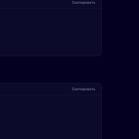
Скопировать
Скопировать