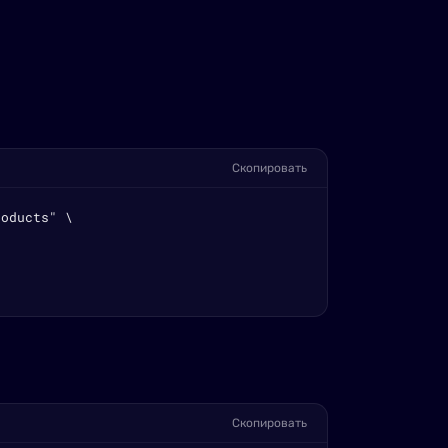
Скопировать
oducts" \

Скопировать