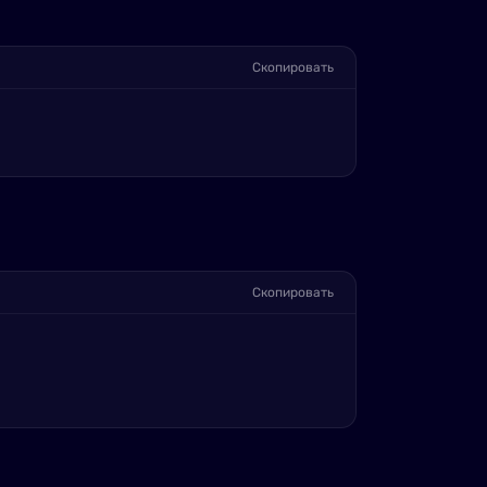
Скопировать
Скопировать