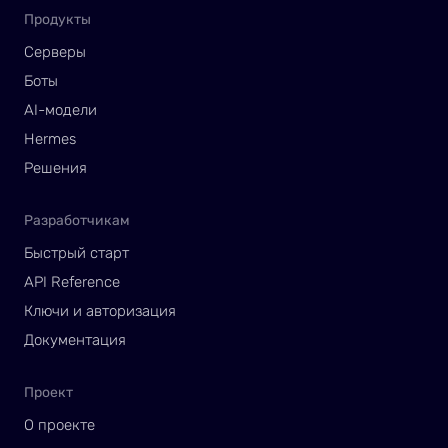
Продукты
Серверы
Боты
AI-модели
Hermes
Решения
Разработчикам
Быстрый старт
API Reference
Ключи и авторизация
Документация
Проект
О проекте