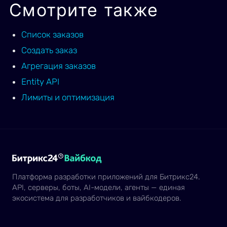
Смотрите также
Список заказов
Создать заказ
Агрегация заказов
Entity API
Лимиты и оптимизация
Платформа разработки приложений для Битрикс24.
API, серверы, боты, AI-модели, агенты — единая
экосистема для разработчиков и вайбкодеров.