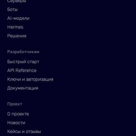
Серверы
Боты
AI-модели
Hermes
Решения
Разработчикам
Быстрый старт
API Reference
Ключи и авторизация
Документация
Проект
О проекте
Новости
Кейсы и отзывы