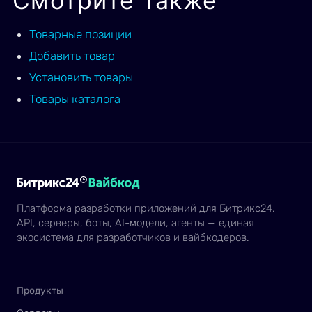
Смотрите также
Товарные позиции
Добавить товар
Установить товары
Товары каталога
Платформа разработки приложений для Битрикс24.
API, серверы, боты, AI-модели, агенты — единая
экосистема для разработчиков и вайбкодеров.
Продукты