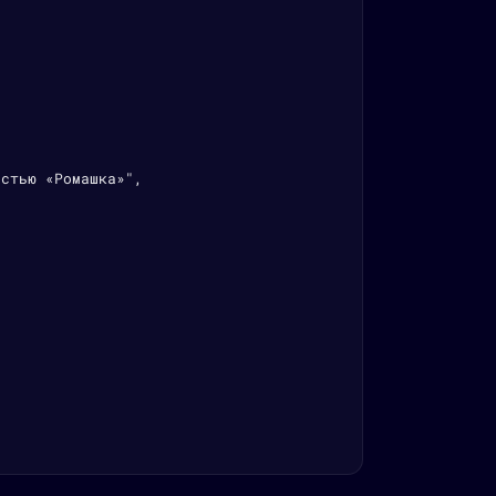
стью «Ромашка»",
