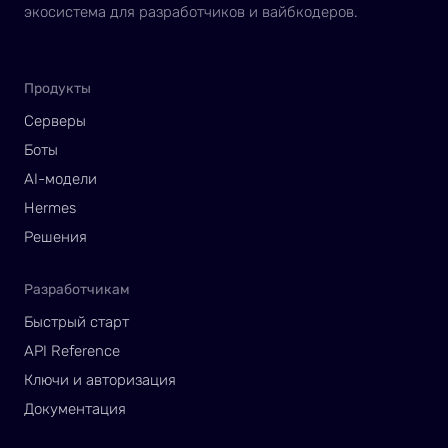
экосистема для разработчиков и вайбкодеров.
Продукты
Серверы
Боты
AI-модели
Hermes
Решения
Разработчикам
Быстрый старт
API Reference
Ключи и авторизация
Документация