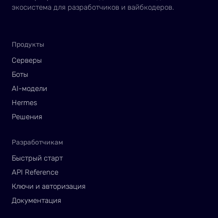
экосистема для разработчиков и вайбкодеров.
Продукты
Серверы
Боты
AI-модели
Hermes
Решения
Разработчикам
Быстрый старт
API Reference
Ключи и авторизация
Документация