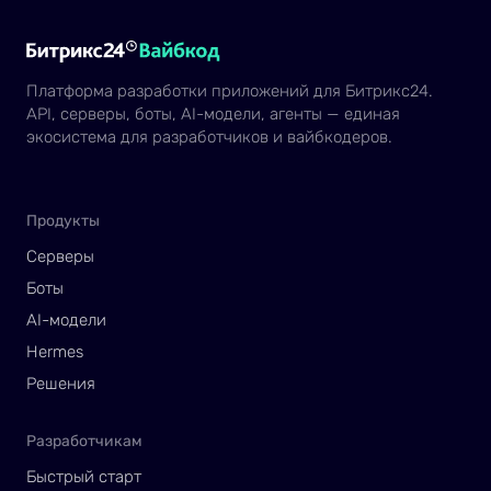
Платформа разработки приложений для Битрикс24.
API, серверы, боты, AI-модели, агенты — единая
экосистема для разработчиков и вайбкодеров.
Продукты
Серверы
Боты
AI-модели
Hermes
Решения
Разработчикам
Быстрый старт