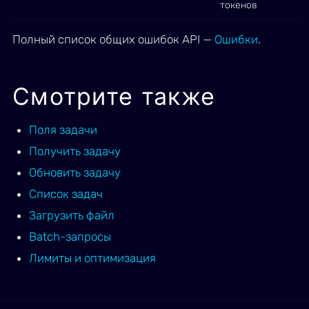
токенов
Полный список общих ошибок API —
Ошибки
.
Смотрите также
Поля задачи
Получить задачу
Обновить задачу
Список задач
Загрузить файл
Batch-запросы
Лимиты и оптимизация