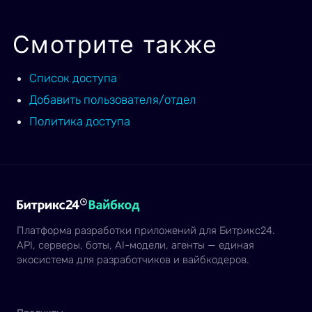
Смотрите также
Список доступа
Добавить пользователя/отдел
Политика доступа
Платформа разработки приложений для Битрикс24.
API, серверы, боты, AI-модели, агенты — единая
экосистема для разработчиков и вайбкодеров.