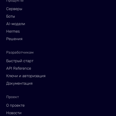
Продукты
Серверы
Боты
AI-модели
Hermes
Решения
Разработчикам
Быстрый старт
API Reference
Ключи и авторизация
Документация
Проект
О проекте
Новости