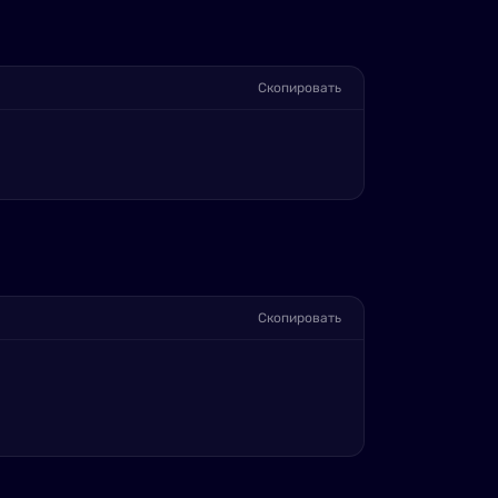
Скопировать
Скопировать