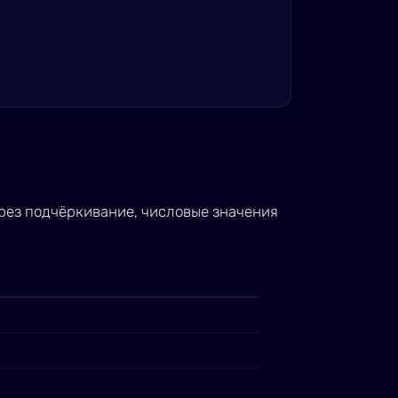
ерез подчёркивание, числовые значения