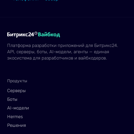
Платформа разработки приложений для Битрикс24.
API, серверы, боты, AI-модели, агенты — единая
экосистема для разработчиков и вайбкодеров.
Продукты
Серверы
Боты
AI-модели
Hermes
Решения