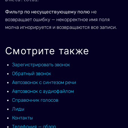
Фильтр по несуществующему полю
не
возвращает ошибку — некорректное имя поля
молча игнорируется и возвращаются все записи.
Смотрите также
Зарегистрировать звонок
Обратный звонок
Автозвонок с синтезом речи
Автозвонок с аудиофайлом
Справочник голосов
Лиды
Контакты
Телефония — обзор