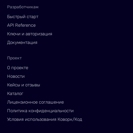
Разработчикам
Быстрый старт
API Reference
Ключи и авторизация
Документация
Проект
О проекте
Новости
Кейсы и отзывы
Каталог
Лицензионное соглашение
Политика конфиденциальности
Условия использования Коворк/Код