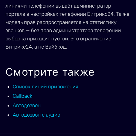
линиями телефонии выдаёт администратор
портала в настройках телефонии Битрикс24. Та же
модель прав распространяется на статистику
звонков — без прав администратора телефонии
выборка приходит пустой. Это ограничение
Битрикс24, а не Вайбкод.
Смотрите также
Список линий приложения
Callback
Автодозвон
Автодозвон с аудио