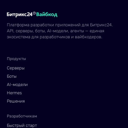
Платформа разработки приложений для Битрикс24.
API, серверы, боты, AI-модели, агенты — единая
экосистема для разработчиков и вайбкодеров.
Продукты
Серверы
Боты
AI-модели
Hermes
Решения
Разработчикам
Быстрый старт