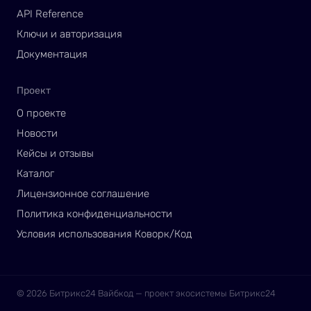
API Reference
Ключи и авторизация
Документация
Проект
О проекте
Новости
Кейсы и отзывы
Каталог
Лицензионное соглашение
Политика конфиденциальности
Условия использования Коворк/Код
© 2026 Битрикс24 Вайбкод — проект экосистемы Битрикс24