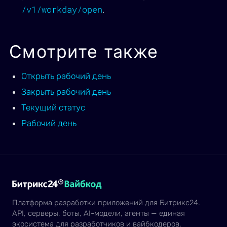
/v1/workday/open
.
Смотрите также
Открыть рабочий день
Закрыть рабочий день
Текущий статус
Рабочий день
Платформа разработки приложений для Битрикс24.
API, серверы, боты, AI-модели, агенты — единая
экосистема для разработчиков и вайбкодеров.