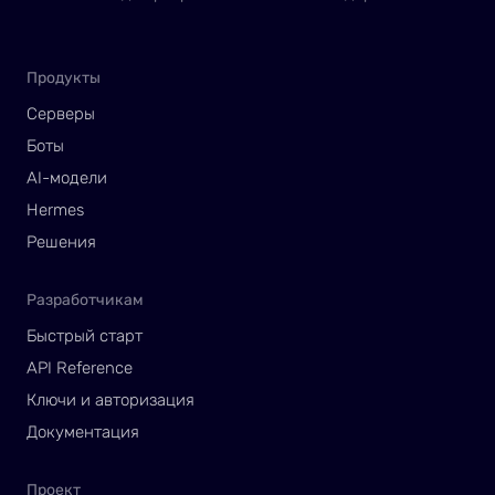
Продукты
Серверы
Боты
AI-модели
Hermes
Решения
Разработчикам
Быстрый старт
API Reference
Ключи и авторизация
Документация
Проект