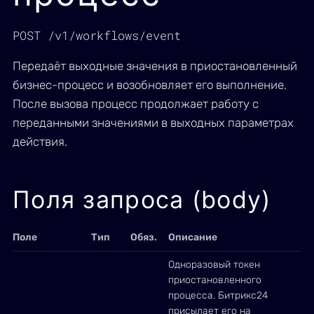
POST /v1/workflows/event
Передаёт выходные значения в приостановленный
бизнес-процесс и возобновляет его выполнение.
После вызова процесс продолжает работу с
переданными значениями в выходных параметрах
действия.
Поля запроса (body)
Поле
Тип
Обяз.
Описание
Одноразовый токен
приостановленного
процесса. Битрикс24
присылает его на