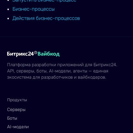
Бизнес-процессы
Действия бизнес-процессов
Платформа разработки приложений для Битрикс24.
API, серверы, боты, AI-модели, агенты — единая
экосистема для разработчиков и вайбкодеров.
Продукты
Серверы
Боты
AI-модели