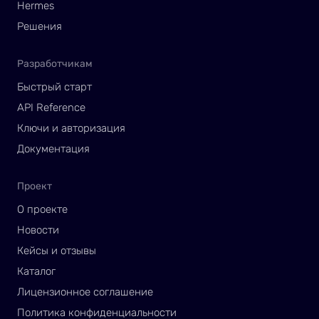
Hermes
Решения
Разработчикам
Быстрый старт
API Reference
Ключи и авторизация
Документация
Проект
О проекте
Новости
Кейсы и отзывы
Каталог
Лицензионное соглашение
Политика конфиденциальности