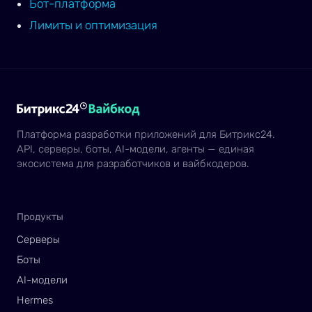
Бот-платформа
Лимиты и оптимизация
Платформа разработки приложений для Битрикс24.
API, серверы, боты, AI-модели, агенты — единая
экосистема для разработчиков и вайбкодеров.
Продукты
Серверы
Боты
AI-модели
Hermes