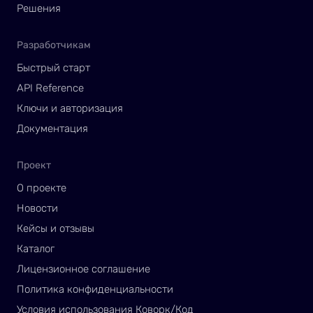
Решения
Разработчикам
Быстрый старт
API Reference
Ключи и авторизация
Документация
Проект
О проекте
Новости
Кейсы и отзывы
Каталог
Лицензионное соглашение
Политика конфиденциальности
Условия использования Коворк/Код