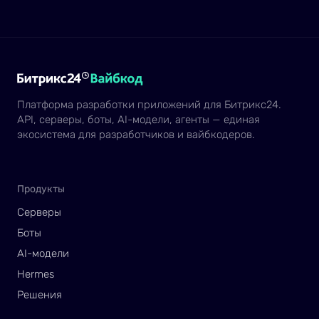
Платформа разработки приложений для Битрикс24.
API, серверы, боты, AI-модели, агенты — единая
экосистема для разработчиков и вайбкодеров.
Продукты
Серверы
Боты
AI-модели
Hermes
Решения