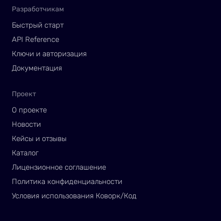
Разработчикам
Быстрый старт
API Reference
Ключи и авторизация
Документация
Проект
О проекте
Новости
Кейсы и отзывы
Каталог
Лицензионное соглашение
Политика конфиденциальности
Условия использования Коворк/Код