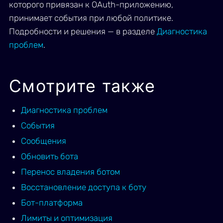
которого привязан к OAuth-приложению,
принимает события при любой политике.
Подробности и решения — в разделе
Диагностика
проблем
.
Смотрите также
Диагностика проблем
События
Сообщения
Обновить бота
Перенос владения ботом
Восстановление доступа к боту
Бот-платформа
Лимиты и оптимизация