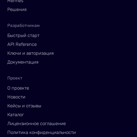
Hermes
Решения
Разработчикам
Быстрый старт
API Reference
Ключи и авторизация
Документация
Проект
О проекте
Новости
Кейсы и отзывы
Каталог
Лицензионное соглашение
Политика конфиденциальности