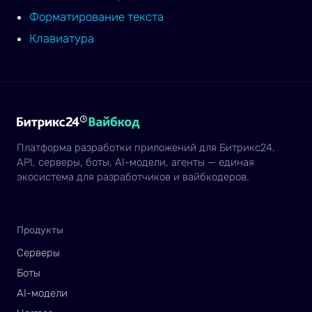
Форматирование текста
Клавиатура
Платформа разработки приложений для Битрикс24.
API, серверы, боты, AI-модели, агенты — единая
экосистема для разработчиков и вайбкодеров.
Продукты
Серверы
Боты
AI-модели