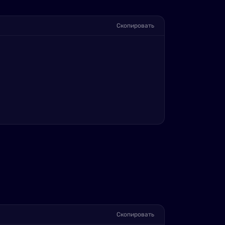
Скопировать
Скопировать