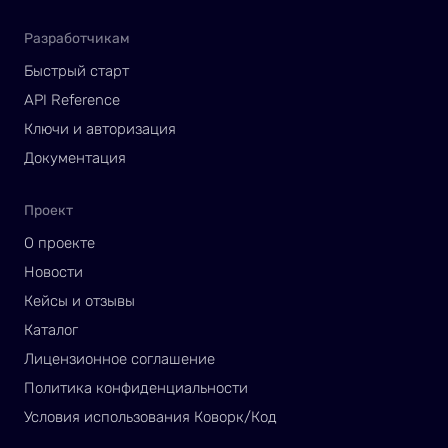
Разработчикам
Быстрый старт
API Reference
Ключи и авторизация
Документация
Проект
О проекте
Новости
Кейсы и отзывы
Каталог
Лицензионное соглашение
Политика конфиденциальности
Условия использования Коворк/Код