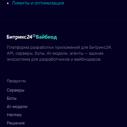
Лимиты и оптимизация
Платформа разработки приложений для Битрикс24.
API, серверы, боты, AI-модели, агенты — единая
экосистема для разработчиков и вайбкодеров.
Продукты
Серверы
Боты
AI-модели
Hermes
Решения