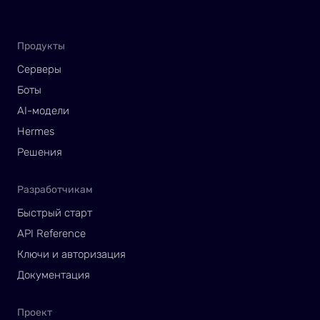
Продукты
Серверы
Боты
AI-модели
Hermes
Решения
Разработчикам
Быстрый старт
API Reference
Ключи и авторизация
Документация
Проект