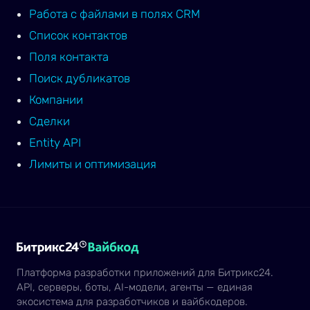
Работа с файлами в полях CRM
Список контактов
Поля контакта
Поиск дубликатов
Компании
Сделки
Entity API
Лимиты и оптимизация
Платформа разработки приложений для Битрикс24.
API, серверы, боты, AI-модели, агенты — единая
экосистема для разработчиков и вайбкодеров.