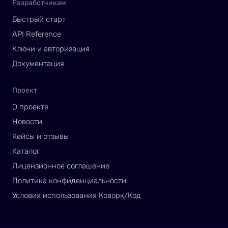
Разработчикам
Быстрый старт
API Reference
Ключи и авторизация
Документация
Проект
О проекте
Новости
Кейсы и отзывы
Каталог
Лицензионное соглашение
Политика конфиденциальности
Условия использования Коворк/Код