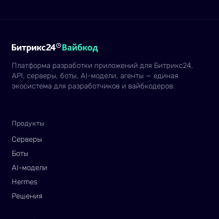
Платформа разработки приложений для Битрикс24.
API, серверы, боты, AI-модели, агенты — единая
экосистема для разработчиков и вайбкодеров.
Продукты
Серверы
Боты
AI-модели
Hermes
Решения