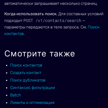
автоматически запрашивает несколько страниц.
Когда использовать поиск.
Для составных условий
POST /v1/contacts/search
подходит
—
параметры передаются в теле запроса. См.
Поиск
контактов
.
Смотрите также
Поиск контактов
Создать контакт
Поиск дубликатов
Синтаксис фильтрации
Batch
Лимиты и оптимизация