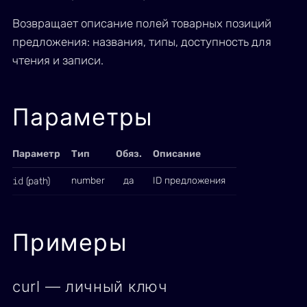
Возвращает описание полей товарных позиций
предложения: названия, типы, доступность для
чтения и записи.
Параметры
Параметр
Тип
Обяз.
Описание
id
number
да
ID предложения
(path)
Примеры
curl — личный ключ