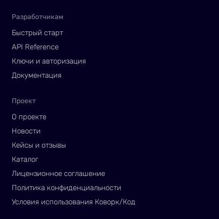
Разработчикам
Быстрый старт
API Reference
Ключи и авторизация
Документация
Проект
О проекте
Новости
Кейсы и отзывы
Каталог
Лицензионное соглашение
Политика конфиденциальности
Условия использования Коворк/Код