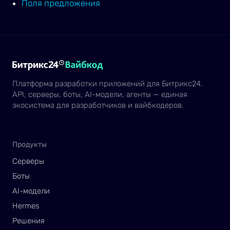
Поля предложения
Платформа разработки приложений для Битрикс24.
API, серверы, боты, AI-модели, агенты — единая
экосистема для разработчиков и вайбкодеров.
Продукты
Серверы
Боты
AI-модели
Hermes
Решения