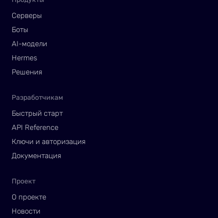
Серверы
Боты
AI-модели
Hermes
Решения
Разработчикам
Быстрый старт
API Reference
Ключи и авторизация
Документация
Проект
О проекте
Новости