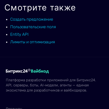
Смотрите также
Создать предложение
Пользовательские поля
Entity API
Лимиты и оптимизация
Платформа разработки приложений для Битрикс24.
API, серверы, боты, AI-модели, агенты — единая
экосистема для разработчиков и вайбкодеров.
Продукты