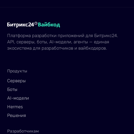
Платформа разработки приложений для Битрикс24.
API, серверы, боты, AI-модели, агенты — единая
экосистема для разработчиков и вайбкодеров.
Продукты
Серверы
Боты
AI-модели
Hermes
Решения
Разработчикам