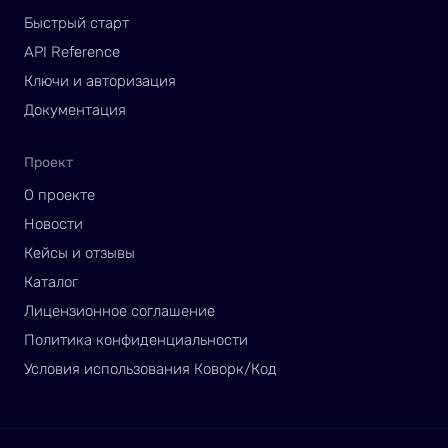
Быстрый старт
API Reference
Ключи и авторизация
Документация
Проект
О проекте
Новости
Кейсы и отзывы
Каталог
Лицензионное соглашение
Политика конфиденциальности
Условия использования Коворк/Код