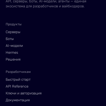
API, серверы, боты, AI-модели, агенты — единая
экосистема для разработчиков и вайбкодеров.
Продукты
Серверы
Боты
AI-модели
Hermes
Решения
Разработчикам
Быстрый старт
API Reference
Ключи и авторизация
Документация