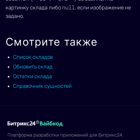
null
картинку склада либо
, если изображение не
задано.
Смотрите также
Список складов
Обновить склад
Остатки склада
Справочник сущностей
Платформа разработки приложений для Битрикс24.