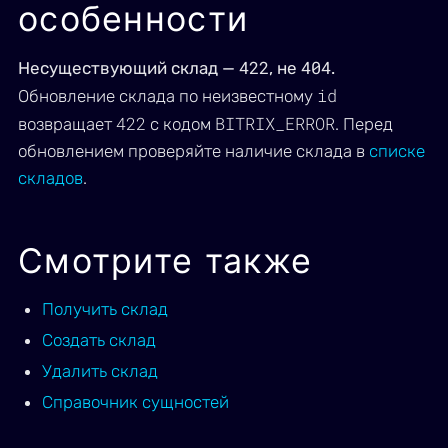
особенности
422
404
Несуществующий склад —
, не
.
id
Обновление склада по неизвестному
422
BITRIX_ERROR
возвращает
с кодом
. Перед
обновлением проверяйте наличие склада в
списке
складов
.
Смотрите также
Получить склад
Создать склад
Удалить склад
Справочник сущностей