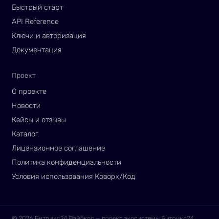
Быстрый старт
API Reference
Ключи и авторизация
Документация
Проект
О проекте
Новости
Кейсы и отзывы
Каталог
Лицензионное соглашение
Политика конфиденциальности
Условия использования Коворк/Код
© 2026 Битрикс24 Вайбкод — проект экосистемы Битрикс24