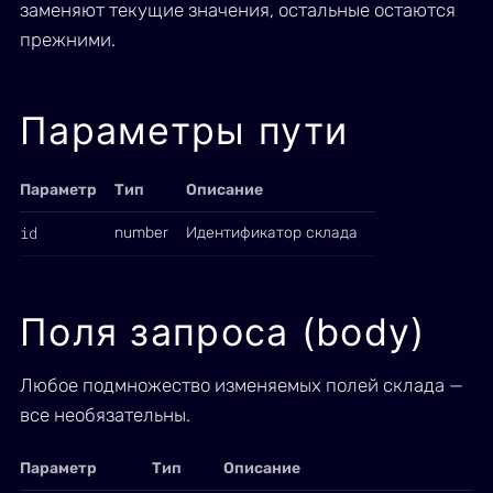
заменяют текущие значения, остальные остаются
прежними.
Параметры пути
Параметр
Тип
Описание
id
number
Идентификатор склада
Поля запроса (body)
Любое подмножество изменяемых полей склада —
все необязательны.
Параметр
Тип
Описание