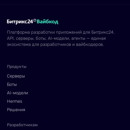
Платформа разработки приложений для Битрикс24.
API, серверы, боты, AI-модели, агенты — единая
экосистема для разработчиков и вайбкодеров.
Продукты
Серверы
Боты
AI-модели
Hermes
Решения
Разработчикам