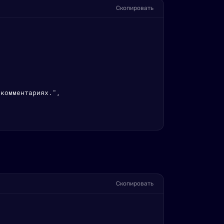
Скопировать
комментариях.",

Скопировать