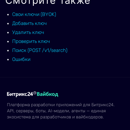
Смотрите также
Свои ключи (BYOK)
Добавить ключ
Удалить ключ
Проверить ключ
Поиск (POST /v1/search)
Ошибки
Платформа разработки приложений для Битрикс24.
API, серверы, боты, AI-модели, агенты — единая
экосистема для разработчиков и вайбкодеров.