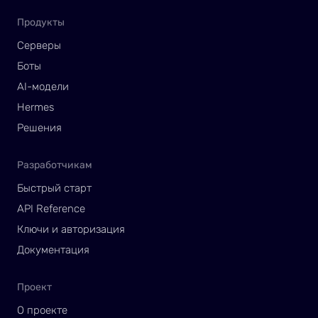
Продукты
Серверы
Боты
AI-модели
Hermes
Решения
Разработчикам
Быстрый старт
API Reference
Ключи и авторизация
Документация
Проект
О проекте