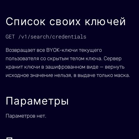
Список своих ключей
GET /v1/search/credentials
Возвращает все BYOK-ключи текущего
пользователя со скрытым телом ключа. Сервер
хранит ключи в зашифрованном виде — вернуть
исходное значение нельзя, в выдаче только маска.
Параметры
Параметров нет.