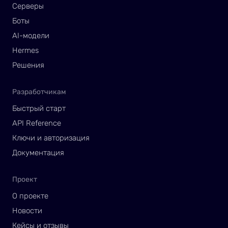
Серверы
Боты
AI-модели
Hermes
Решения
Разработчикам
Быстрый старт
API Reference
Ключи и авторизация
Документация
Проект
О проекте
Новости
Кейсы и отзывы