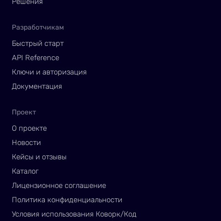
Решения
Разработчикам
Быстрый старт
API Reference
Ключи и авторизация
Документация
Проект
О проекте
Новости
Кейсы и отзывы
Каталог
Лицензионное соглашение
Политика конфиденциальности
Условия использования Коворк/Код