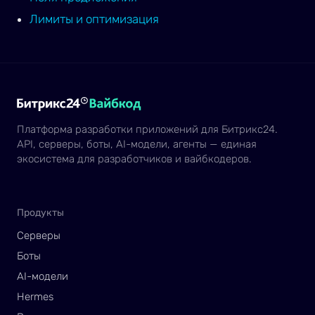
Лимиты и оптимизация
Платформа разработки приложений для Битрикс24.
API, серверы, боты, AI-модели, агенты — единая
экосистема для разработчиков и вайбкодеров.
Продукты
Серверы
Боты
AI-модели
Hermes