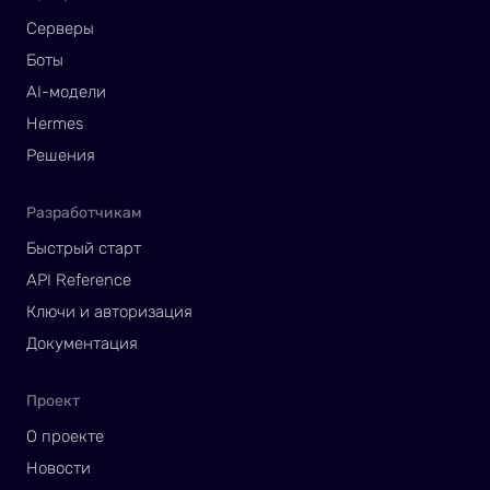
Серверы
Боты
AI-модели
Hermes
Решения
Разработчикам
Быстрый старт
API Reference
Ключи и авторизация
Документация
Проект
О проекте
Новости