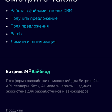
Работа с файлами в полях CRM
Получить предложение
Поля предложения
Batch
Лимиты и оптимизация
Платформа разработки приложений для Битрикс24.
API, серверы, боты, AI-модели, агенты — единая
экосистема для разработчиков и вайбкодеров.
Продукты