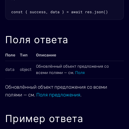
const { success, data } = await res.json()
Поля ответа
Поле
Тип
Описание
Обновлённый объект предложения со
data
object
всеми полями — см.
Поля
Обновлённый объект предложения со всеми
полями — см.
Поля предложения
.
Пример ответа